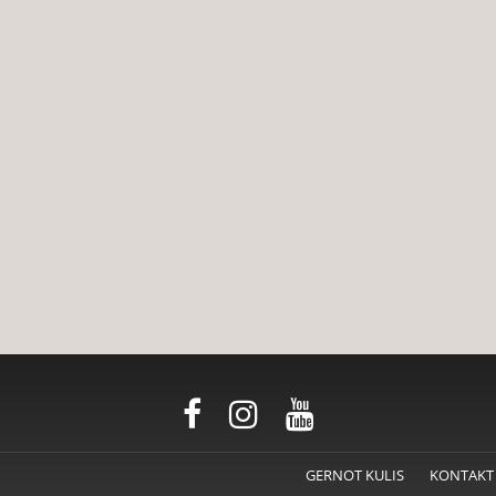
GERNOT KULIS
KONTAKT