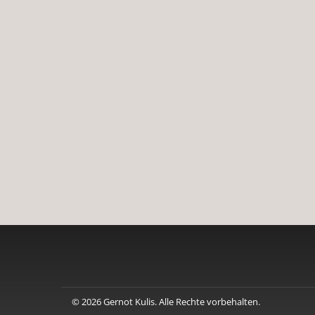
© 2026 Gernot Kulis. Alle Rechte vorbehalten.