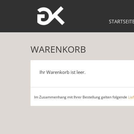
STARTSEIT
WARENKORB
Ihr Warenkorb ist leer.
Im Zusammenhang mit Ihrer Bestellung gelten folgende
Lie