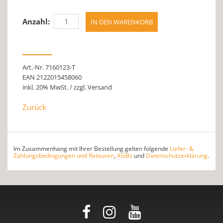
Anzahl:
Art.-Nr. 7160123-T
EAN 2122015458060
inkl. 20% MwSt. / zzgl. Versand
Zurück
Im Zusammenhang mit Ihrer Bestellung gelten folgende
Liefer- &
Zahlungsbedingungen und Retouren
,
AGBs
und
Datenschutzerklärung
.