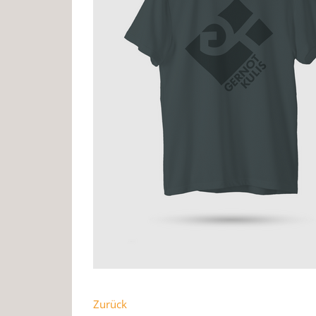
Zurück