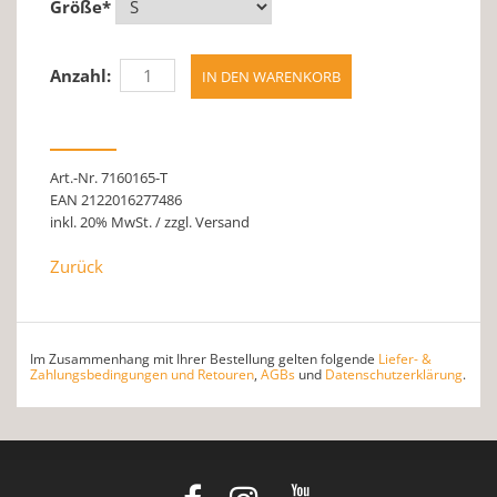
Größe
*
Anzahl:
Art.-Nr. 7160165-T
EAN 2122016277486
inkl. 20% MwSt. / zzgl. Versand
Zurück
Im Zusammenhang mit Ihrer Bestellung gelten folgende
Liefer- &
Zahlungsbedingungen und Retouren
,
AGBs
und
Datenschutzerklärung
.