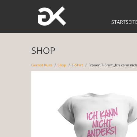
STARTSEIT
SHOP
Gernot Kulis
Shop
T-Shirt
Frauen T-Shirt „Ich kann nic