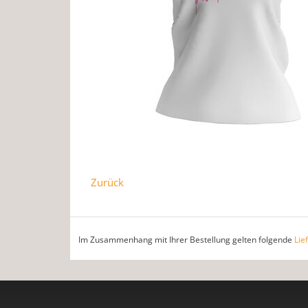
Zurück
Im Zusammenhang mit Ihrer Bestellung gelten folgende
Lie