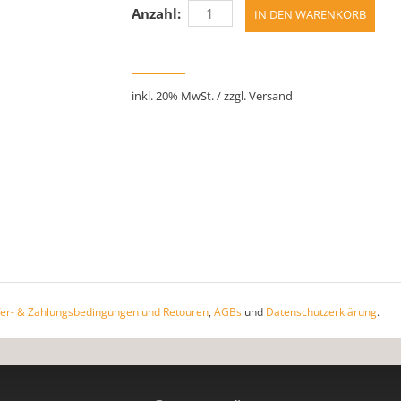
Anzahl:
inkl. 20% MwSt. / zzgl. Versand
fer- & Zahlungsbedingungen und Retouren
,
AGBs
und
Datenschutzerklärung
.