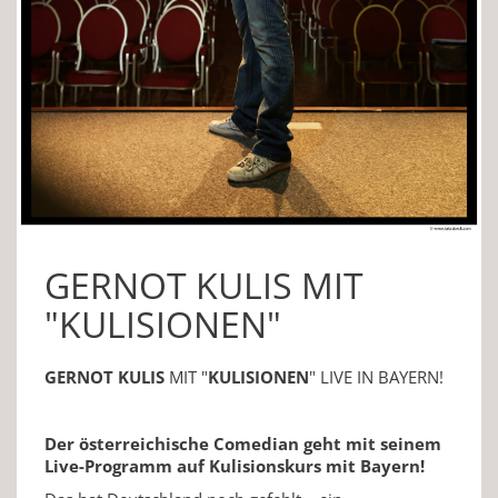
GERNOT KULIS MIT
"KULISIONEN"
GERNOT KULIS
MIT "
KULISIONEN
" LIVE IN BAYERN!
Der österreichische Comedian geht mit seinem
Live-Programm auf Kulisionskurs mit Bayern!