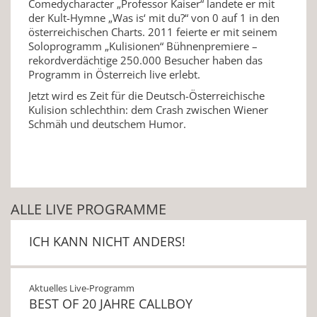
Comedycharacter „Professor Kaiser“ landete er mit
der Kult-Hymne „Was is‘ mit du?“ von 0 auf 1 in den
österreichischen Charts. 2011 feierte er mit seinem
Soloprogramm „Kulisionen“ Bühnenpremiere –
rekordverdächtige 250.000 Besucher haben das
Programm in Österreich live erlebt.
Jetzt wird es Zeit für die Deutsch-Österreichische
Kulision schlechthin: dem Crash zwischen Wiener
Schmäh und deutschem Humor.
ALLE LIVE PROGRAMME
ICH KANN NICHT ANDERS!
Aktuelles Live-Programm
BEST OF 20 JAHRE CALLBOY