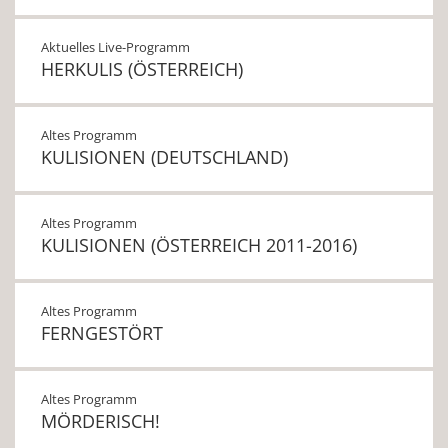
Aktuelles Live-Programm
HERKULIS (ÖSTERREICH)
Altes Programm
KULISIONEN (DEUTSCHLAND)
Altes Programm
KULISIONEN (ÖSTERREICH 2011-2016)
Altes Programm
FERNGESTÖRT
Altes Programm
MÖRDERISCH!