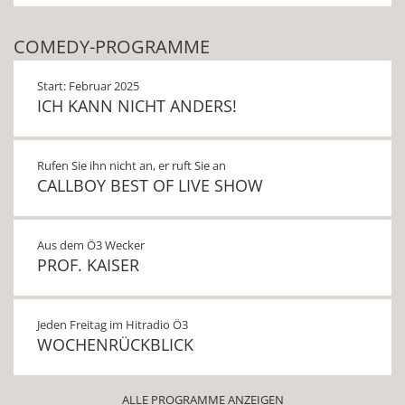
COMEDY-PROGRAMME
Start: Februar 2025
ICH KANN NICHT ANDERS!
Rufen Sie ihn nicht an, er ruft Sie an
CALLBOY BEST OF LIVE SHOW
Aus dem Ö3 Wecker
PROF. KAISER
Jeden Freitag im Hitradio Ö3
WOCHENRÜCKBLICK
ALLE PROGRAMME ANZEIGEN